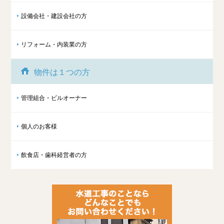
設備会社・建設会社の方
リフォーム・内装業の方
物件は１つの方
管理組合・ビルオーナー
個人のお客様
飲食店・歯科経営者の方