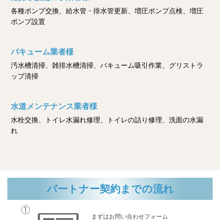
各種ポンプ交換、給水管・排水管更新、増圧ポンプ点検、増圧
ポンプ設置
バキューム業者様
汚水槽清掃、雑排水槽清掃、バキューム吸引作業、グリストラ
ップ清掃
水道メンテナンス業者様
水栓交換、トイレ水漏れ修理、トイレの詰り修理、洗面の水漏
れ
パートナー契約までの流れ
まずはお問い合わせフォーム