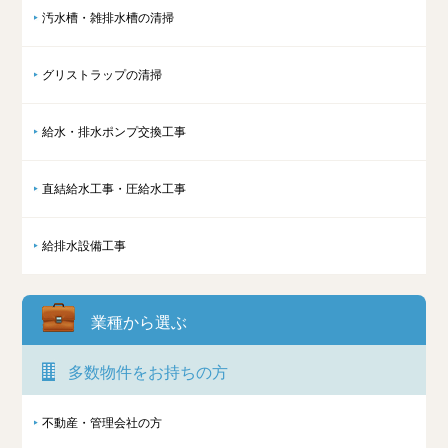
汚水槽・雑排水槽の清掃
グリストラップの清掃
給水・排水ポンプ交換工事
直結給水工事・圧給水工事
給排水設備工事
業種から選ぶ
多数物件をお持ちの方
不動産・管理会社の方