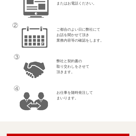
またはお電話ください。
ご都合のよい日に弊社にて
お話を聞かせて頂き
業務内容等の確認をします。
弊社と契約書の
取り交わしをさせて
頂きます。
お仕事を随時発注して
まいります。